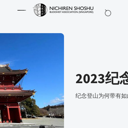
2023
纪念登山为何带有如