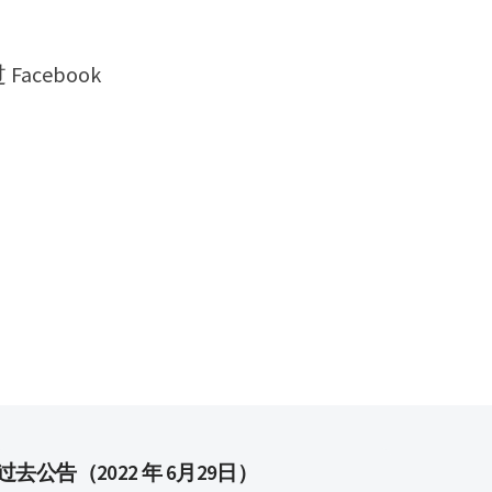
cebook
过去公告（2022 年 6月29日）